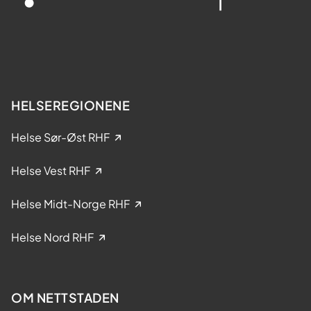
HELSEREGIONENE
Helse Sør-Øst RHF
Helse Vest RHF
Helse Midt-Norge RHF
Helse Nord RHF
OM NETTSTADEN