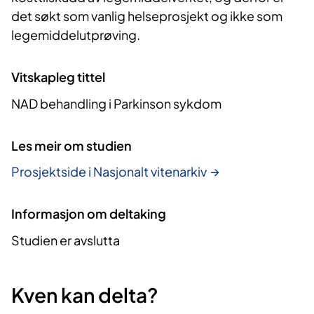
det søkt som vanlig helseprosjekt og ikke som
legemiddelutprøving.
Vitskapleg tittel
NAD behandling i Parkinson sykdom
Les meir om studien
Prosjektside i Nasjonalt vitenarkiv
Informasjon om deltaking
Studien er avslutta
Kven kan delta?