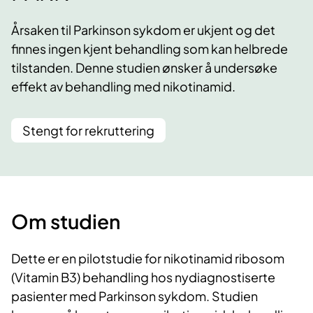
Årsaken til Parkinson sykdom er ukjent og det
finnes ingen kjent behandling som kan helbrede
tilstanden. Denne studien ønsker å undersøke
effekt av behandling med nikotinamid.
Stengt for rekruttering
Om studien
Dette er en pilotstudie for nikotinamid ribosom
(Vitamin B3) behandling hos nydiagnostiserte
pasienter med Parkinson sykdom. Studien