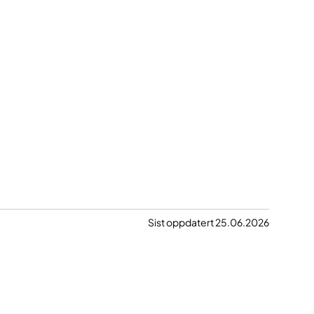
Sist oppdatert 25.06.2026