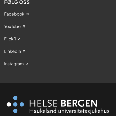
FØLG OSS
Facebook
YouTube
FlickR
LinkedIn
Instagram