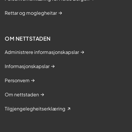
Rettar og moglegheitar
OM NETTSTADEN
Administrere informasjonskapslar
Informasjonskapslar
Personvern
Om nettstaden
Tilgjengelegheitserklæring