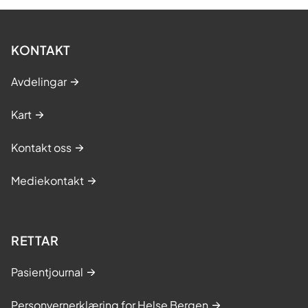
KONTAKT
Avdelingar
Kart
Kontakt oss
Mediekontakt
RETTAR
Pasientjournal
Personvernerklæring for Helse Bergen