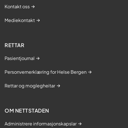
Kontakt oss
Mediekontakt
RETTAR
Pasientjournal
Personvernerklæring for Helse Bergen
Rettar og moglegheitar
OM NETTSTADEN
Administrere informasjonskapslar