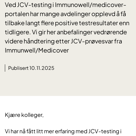
Ved JCV-testing i Immunowell/medicover-
portalen har mange avdelinger opplevd å få
tilbake langt flere positive testresultater enn
tidligere. Vi gir her anbefalinger vedrørende
videre håndtering etter JCV-prøvesvar fra
Immunwell/Medicover
Publisert 10.11.2025
Kjære kolleger,
Vi har nå fått litt mer erfaring med JCV-testing i