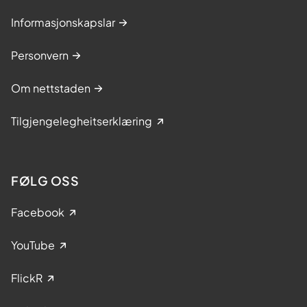
Informasjonskapslar
Personvern
Om nettstaden
Tilgjengelegheitserklæring
FØLG OSS
Facebook
YouTube
FlickR