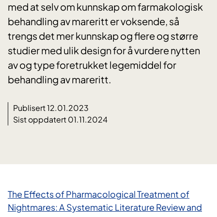
med at selv om kunnskap om farmakologisk
behandling av mareritt er voksende, så
trengs det mer kunnskap og flere og større
studier med ulik design for å vurdere nytten
av og type foretrukket legemiddel for
behandling av mareritt.
Publisert 12.01.2023
Sist oppdatert 01.11.2024
The Effects of Pharmacological Treatment of
Nightmares: A Systematic Literature Review and