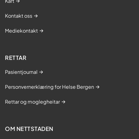
Kart
Kontakt oss
Mediekontakt
RETTAR
Pasientjournal
Personvernerklæring for Helse Bergen
Rettar og moglegheitar
OM NETTSTADEN