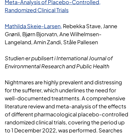
Meta-Analysis of Placebo-Controlled,
Randomized Clinical Trials
Mathilda Skeie-Larsen,
Rebekka Stave, Janne
Grønli, Bjørn Bjorvatn, Ane Wilhelmsen-
Langeland, Amin Zandi, Ståle Pallesen
Studien er publisert i International Journal of
Environmental Research and Public Health
Nightmares are highly prevalent and distressing
for the sufferer, which underlines the need for
well-documented treatments. A comprehensive
literature review and meta-analysis of the effects
of different pharmacological placebo-controlled
randomized clinical trials, covering the period up
to 1 December 2022, was performed. Searches