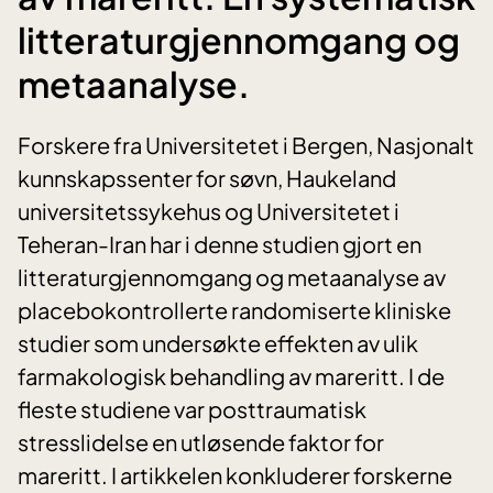
litteraturgjennomgang og
metaanalyse.
Forskere fra Universitetet i Bergen, Nasjonalt
kunnskapssenter for søvn, Haukeland
universitetssykehus og Universitetet i
Teheran-Iran har i denne studien gjort en
litteraturgjennomgang og metaanalyse av
placebokontrollerte randomiserte kliniske
studier som undersøkte effekten av ulik
farmakologisk behandling av mareritt. I de
fleste studiene var posttraumatisk
stresslidelse en utløsende faktor for
mareritt. I artikkelen konkluderer forskerne