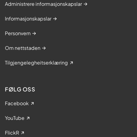
Administrere informasjonskapslar
Informasjonskapslar
Personvern
Om nettstaden
Tilgjengelegheitserklæring
FØLG OSS
Facebook
YouTube
FlickR