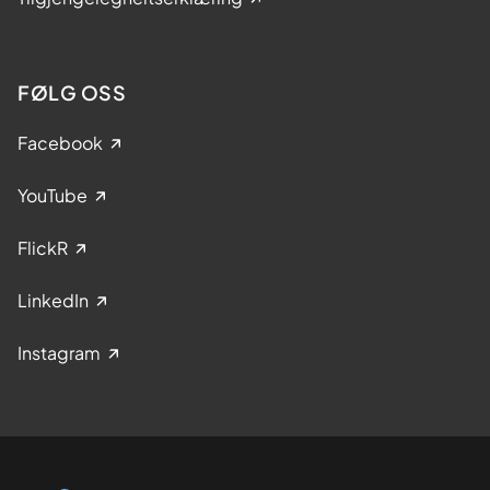
FØLG OSS
Facebook
YouTube
FlickR
LinkedIn
Instagram