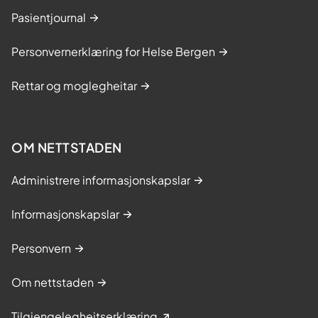
Pasientjournal
Personvernerklæring for Helse Bergen
Rettar og moglegheitar
OM NETTSTADEN
Administrere informasjonskapslar
Informasjonskapslar
Personvern
Om nettstaden
Tilgjengelegheitserklæring