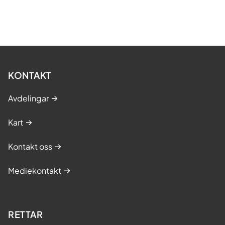
KONTAKT
Avdelingar
Kart
Kontakt oss
Mediekontakt
RETTAR