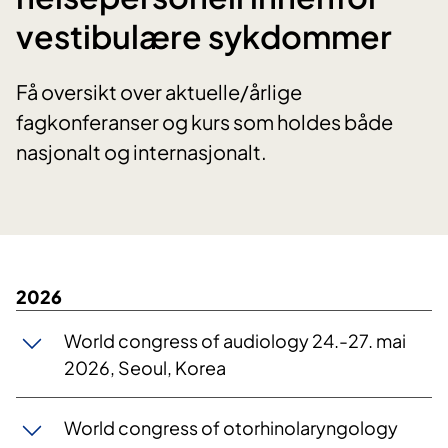
vestibulære sykdommer
Få oversikt over aktuelle/årlige
fagkonferanser og kurs som holdes både
nasjonalt og internasjonalt.
2026
World congress of audiology 24.-27. mai
2026, Seoul, Korea
World congress of otorhinolaryngology