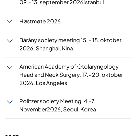
09.- 13. september 2026Istanbul
Høstmøte 2026
Bárány society meeting 15. - 18. oktober
2026, Shanghai, Kina.
American Academy of Otolaryngology
Head and Neck Surgery, 17.- 20. oktober
2026, Los Angeles
Politzer society Meeting, 4.-7.
November2026, Seoul, Korea