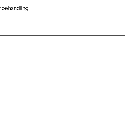
v behandling