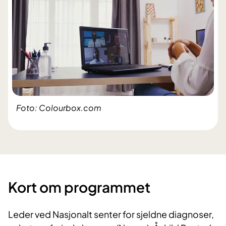
Foto: Colourbox.com
Kort om programmet
Leder ved Nasjonalt senter for sjeldne diagnoser,