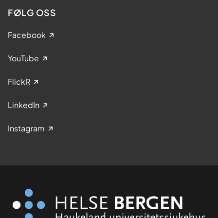
FØLG OSS
Facebook
YouTube
FlickR
LinkedIn
Instagram