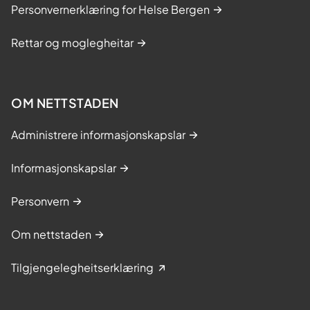
Personvernerklæring for Helse Bergen
Rettar og moglegheitar
OM NETTSTADEN
Administrere informasjonskapslar
Informasjonskapslar
Personvern
Om nettstaden
Tilgjengelegheitserklæring