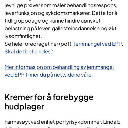
jevnlige prøver som måler behandlingsrespons,
leverfunksjon og sykdomsmarkører. Dette for å
tidlig oppdage og kunne hindre uønsket
belastning på lever, gallesteinsdannelse og økt
lysømfintlighet.
Se hele foredraget her (pdf):
Jernmangel ved EPP.
Skal det behandles?
Mer informasjon om behandling av jernmangel
ved EPP finner du på nettsidene våre.
Kremer for å forebygge
hudplager
Farmasøyt ved enhet porfyrisykdommer, Linda E.