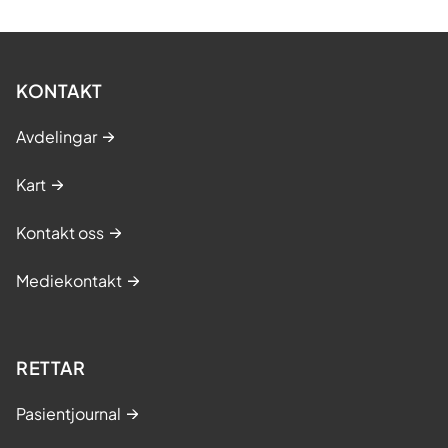
KONTAKT
Avdelingar
Kart
Kontakt oss
Mediekontakt
RETTAR
Pasientjournal