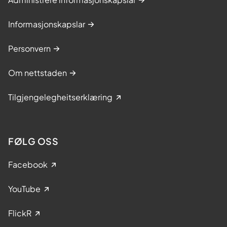
Informasjonskapslar
Personvern
Om nettstaden
Tilgjengelegheitserklæring
FØLG OSS
Facebook
YouTube
FlickR