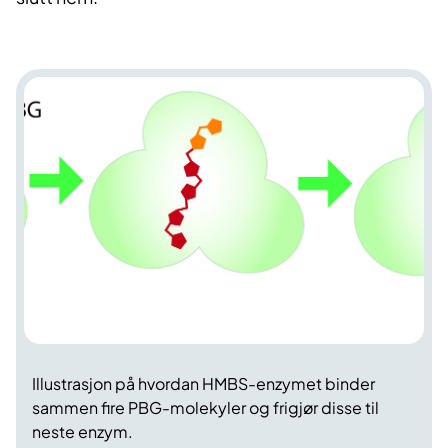
Illustrasjon på hvordan HMBS-enzymet binder
sammen fire PBG-molekyler og frigjør disse til
neste enzym.