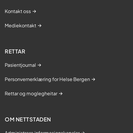
Kontakt oss
Mediekontakt
RETTAR
Pasientjournal
Personvernerklæring for Helse Bergen
Rettar og moglegheitar
OM NETTSTADEN
Administrere informasjonskapslar