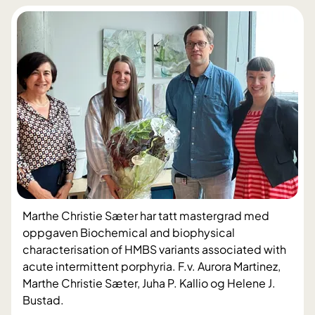
Marthe Christie Sæter har tatt mastergrad med
oppgaven Biochemical and biophysical
characterisation of HMBS variants associated with
acute intermittent porphyria. F.v. Aurora Martinez,
Marthe Christie Sæter, Juha P. Kallio og Helene J.
Bustad.