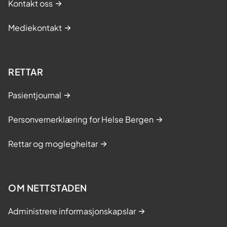
Kontakt oss
Mediekontakt
RETTAR
Pasientjournal
Personvernerklæring for Helse Bergen
Rettar og moglegheitar
OM NETTSTADEN
Administrere informasjonskapslar