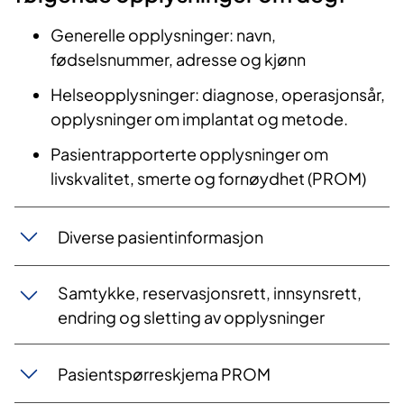
Generelle opplysninger: navn,
fødselsnummer, adresse og kjønn
Helseopplysninger: diagnose, operasjonsår,
opplysninger om implantat og metode.
Pasientrapporterte opplysninger om
livskvalitet, smerte og fornøydhet (PROM)
​​Diverse pasientinformasjon
Samtykke, reservasjonsrett, innsynsrett,
endring og sletting av opplysninger
Pasientspørreskjema PROM