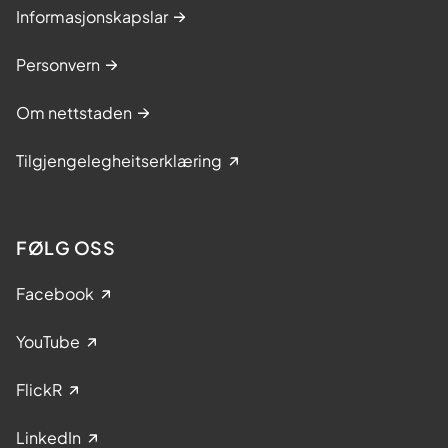
Informasjonskapslar
Personvern
Om nettstaden
Tilgjengelegheitserklæring
FØLG OSS
Facebook
YouTube
FlickR
LinkedIn