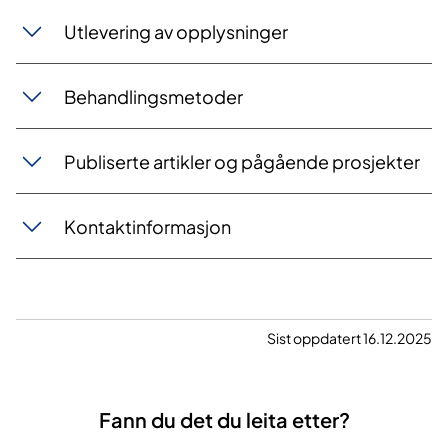
​​Utlevering av opplysninger
​​Behandlingsmetoder
Publiserte artikler og pågående prosjekter
​Kontaktinformasjon
Sist oppdatert 16.12.2025
Fann du det du leita etter?