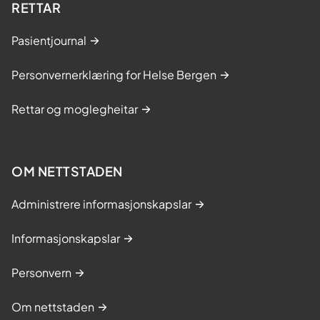
RETTAR
Pasientjournal
Personvernerklæring for Helse Bergen
Rettar og moglegheitar
OM NETTSTADEN
Administrere informasjonskapslar
Informasjonskapslar
Personvern
Om nettstaden