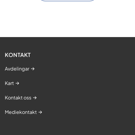
KONTAKT
Avdelingar
Kart
Kontakt oss
Mediekontakt