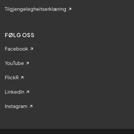
Tilgjengelegheitserklæring
FØLG OSS
Facebook
YouTube
FlickR
LinkedIn
Instagram