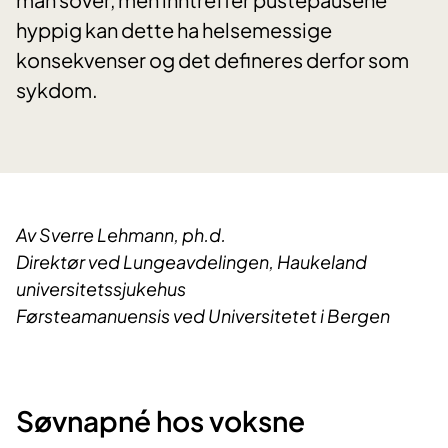
hyppig kan dette ha helsemessige
konsekvenser og det defineres derfor som
sykdom.
Av Sverre Lehmann, ph.d.
Direktør ved Lungeavdelingen, Haukeland
universitetssjukehus
Førsteamanuensis ved Universitetet i Bergen
Søvnapné hos voksne