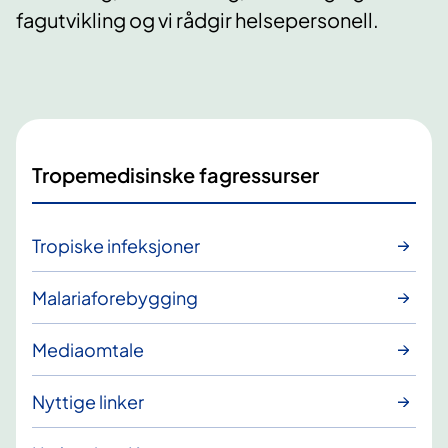
fagutvikling og vi rådgir helsepersonell.
Tropemedisinske fagressurser
Tropiske infeksjoner
Malariaforebygging
Mediaomtale
Nyttige linker