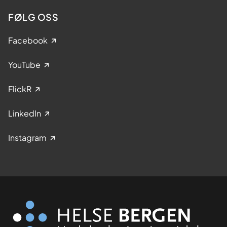
FØLG OSS
Facebook
YouTube
FlickR
LinkedIn
Instagram