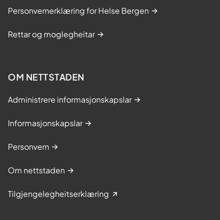
Personvernerklæring for Helse Bergen
Rettar og moglegheitar
OM NETTSTADEN
Administrere informasjonskapslar
Informasjonskapslar
Personvern
Om nettstaden
Tilgjengelegheitserklæring