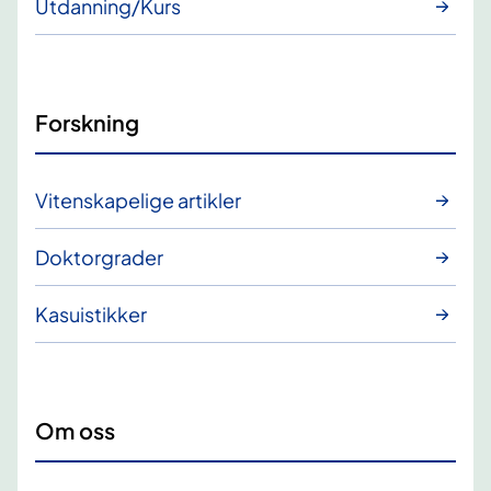
Utdanning/Kurs
Forskning
Vitenskapelige artikler
Doktorgrader
Kasuistikker
Om oss