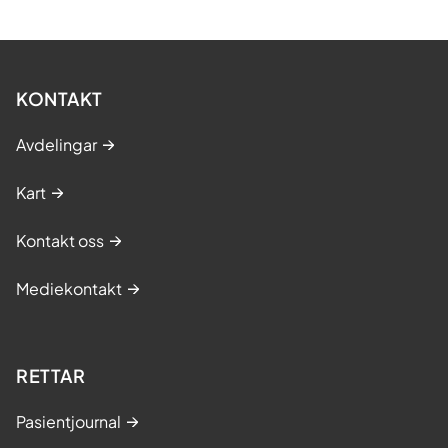
KONTAKT
Avdelingar
Kart
Kontakt oss
Mediekontakt
RETTAR
Pasientjournal