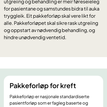
utgreiing og behandling er meir føreseieleg
for pasientane og samstundes bidra til auka
tryggleik. Eit pakkeforløp skal vere likt for
alle. Pakkeforløpet skal sikre rask utgreiing
og oppstart av nødvendig behandling, og
hindre unødvendig ventetid.
Pakkeforløp for kreft
Pakkeforløp er nasjonale standardiserte
pasientforløp som er fagleg baserte og