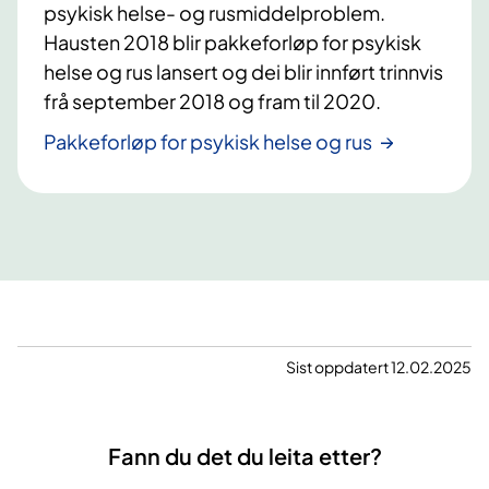
psykisk helse- og rusmiddelproblem.
Hausten 2018 blir pakkeforløp for psykisk
helse og rus lansert og dei blir innført trinnvis
frå september 2018 og fram til 2020.
Pakkeforløp for psykisk helse og rus
Sist oppdatert 12.02.2025
Fann du det du leita etter?