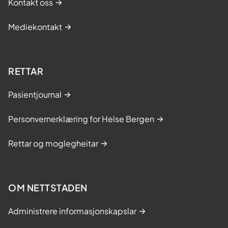
Kontakt oss
Mediekontakt
RETTAR
Pasientjournal
Personvernerklæring for Helse Bergen
Rettar og moglegheitar
OM NETTSTADEN
Administrere informasjonskapslar