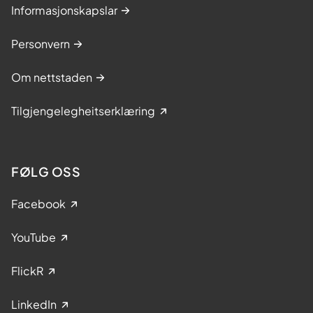
Informasjonskapslar
Personvern
Om nettstaden
Tilgjengelegheitserklæring
FØLG OSS
Facebook
YouTube
FlickR
LinkedIn