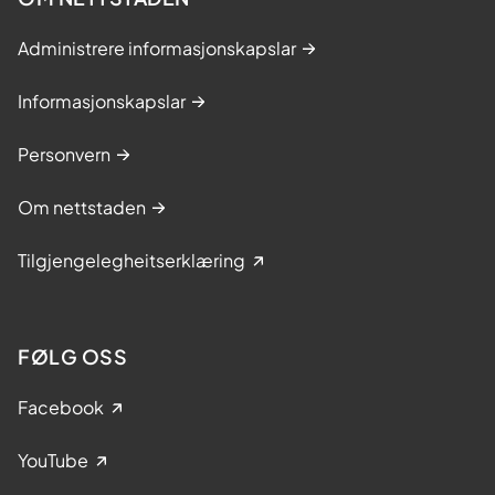
Administrere informasjonskapslar
Informasjonskapslar
Personvern
Om nettstaden
Tilgjengelegheitserklæring
FØLG OSS
Facebook
YouTube