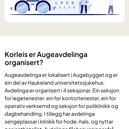
Korleis er Augeavdelinga
organisert?
Augeavdelinga er lokalisert i Augebygget og er
ein del av Haukeland universitetssjukehus.
Avdelinga er organisert i 4 seksjonar. Ein seksjon
for legetenester, ein for kontortenester, ein for
operativ verksemd og seksjon for poliklinikk og
dagbehandling. I tillegg har avdelinga
sengeplassar i klinikk for hode-hals, og nyttar