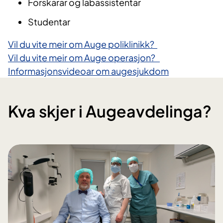
Forskarar og labassistentar
Studentar
Vil du vite meir om Auge poliklinikk?
Vil du vite meir om Auge operasjon?
Informasjonsvideoar om augesjukdom
Kva skjer i Augeavdelinga?