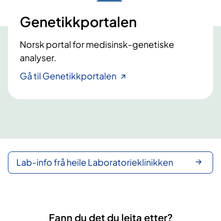
Genetikkportalen
Norsk portal for medisinsk-genetiske
analyser.
Gå til Genetikkportalen
Lab-info frå heile Laboratorieklinikken
Fann du det du leita etter?