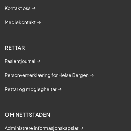
Kontakt oss
Mediekontakt
RETTAR
Pasientjournal
Personvernerklæring for Helse Bergen
Rettar og moglegheitar
OM NETTSTADEN
Administrere informasjonskapslar