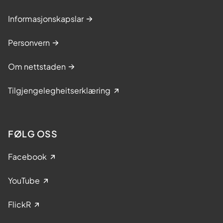
Informasjonskapslar
Personvern
Om nettstaden
Tilgjengelegheitserklæring
FØLG OSS
Facebook
YouTube
FlickR