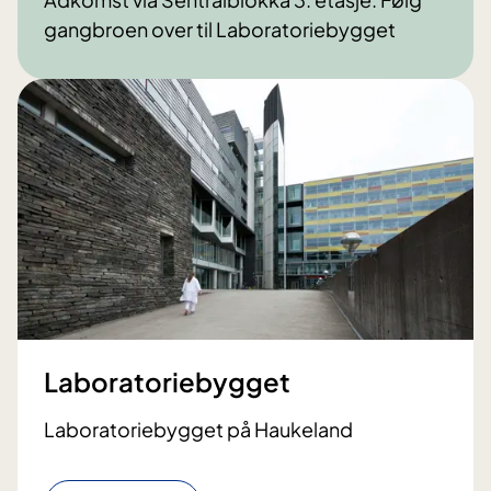
gangbroen over til Laboratoriebygget
Laboratoriebygget
Laboratoriebygget på Haukeland