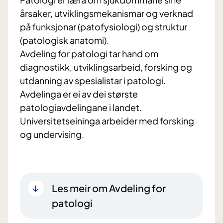
årsaker, utviklingsmekanismar og verknad
på funksjonar (patofysiologi) og struktur
(patologisk anatomi).
Avdeling for patologi tar hand om
diagnostikk, utviklingsarbeid, forsking og
utdanning av spesialistar i patologi.
Avdelinga er ei av dei største
patologiavdelingane i landet.
Universitetseininga arbeider med forsking
og undervising.
Les meir om Avdeling for
patologi