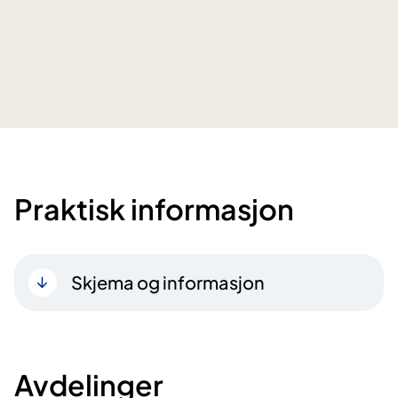
Praktisk informasjon
Skjema og informasjon
Avdelinger