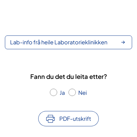
Lab-info frå heile Laboratorieklinikken
Fann du det du leita etter?
Ja
Nei
PDF-utskrift