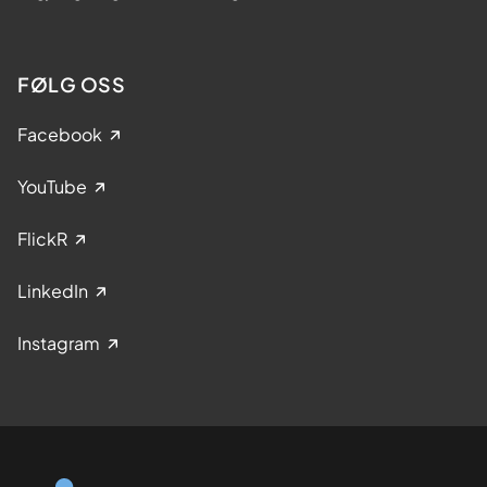
FØLG OSS
Facebook
YouTube
FlickR
LinkedIn
Instagram