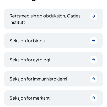
Rettsmedisin og obduksjon, Gades
institutt
Seksjon for biopsi
Seksjon for cytologi
Seksjon for immunhistokjemi
Seksjon for merkantil