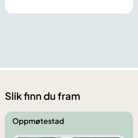
Slik finn du fram
Oppmøtestad