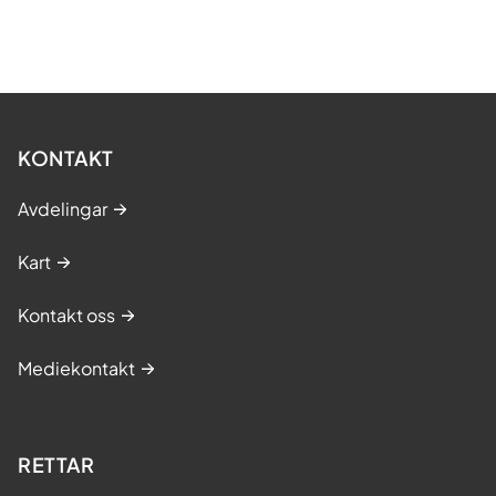
KONTAKT
Avdelingar
Kart
Kontakt oss
Mediekontakt
RETTAR