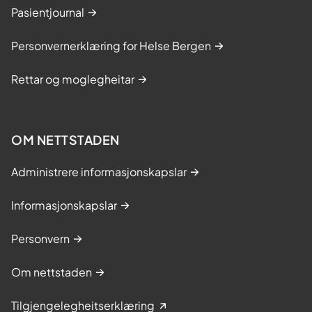
Pasientjournal
Personvernerklæring for Helse Bergen
Rettar og moglegheitar
OM NETTSTADEN
Administrere informasjonskapslar
Informasjonskapslar
Personvern
Om nettstaden
Tilgjengelegheitserklæring