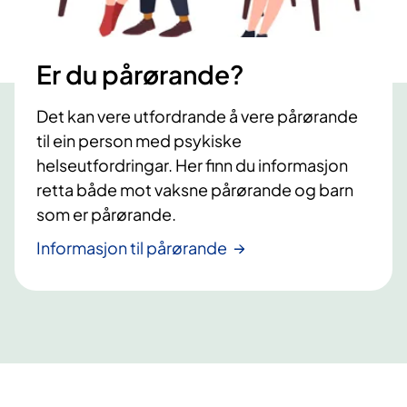
Er du pårørande?
Det kan vere utfordrande å vere pårørande
til ein person med psykiske
helseutfordringar. Her finn du informasjon
retta både mot vaksne pårørande og barn
som er pårørande.
Informasjon til pårørande