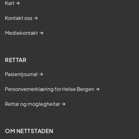
Kart
Kontakt oss
Mediekontakt
RETTAR
Pasientjournal
Personvernerklæring for Helse Bergen
Rettar og moglegheitar
OM NETTSTADEN