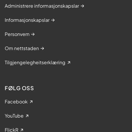
Administrere informasjonskapslar
Informasjonskapslar
Personvern
Om nettstaden
Tilgjengelegheitserklæring
FØLG OSS
Facebook
YouTube
FlickR