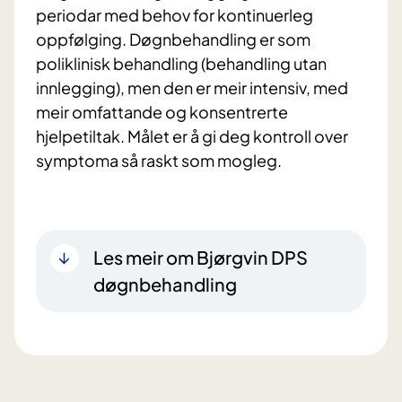
periodar med behov for kontinuerleg
oppfølging. Døgnbehandling er som
poliklinisk behandling (behandling utan
innlegging), men den er meir intensiv, med
meir omfattande og konsentrerte
hjelpetiltak. Målet er å gi deg kontroll over
symptoma så raskt som mogleg.
Les meir om Bjørgvin DPS
døgnbehandling