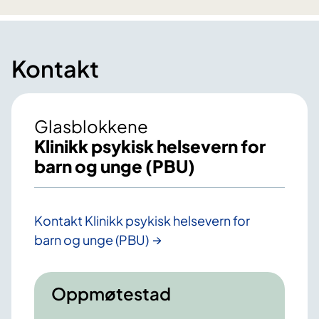
Kontakt
Glasblokkene
Klinikk psykisk helsevern for
barn og unge (PBU)
Kontakt Klinikk psykisk helsevern for
barn og unge (PBU)
Oppmøtestad