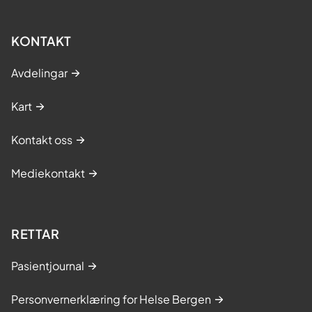
KONTAKT
Avdelingar
Kart
Kontakt oss
Mediekontakt
RETTAR
Pasientjournal
Personvernerklæring for Helse Bergen