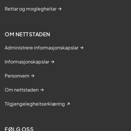
Rettar og moglegheitar
OM NETTSTADEN
Administrere informasjonskapslar
Informasjonskapslar
Personvern
Om nettstaden
Tilgjengelegheitserklæring
FØLG OSS