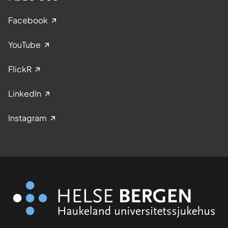
Facebook
YouTube
FlickR
LinkedIn
Instagram