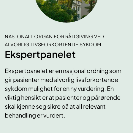
NASJONALT ORGAN FOR RÅDGIVING VED
ALVORLIG LIVSFORKORTENDE SYKDOM
Ekspertpanelet
Ekspertpanelet er en nasjonal ordning som
gir pasienter med alvorlig livsforkortende
sykdom mulighet for en ny vurdering. En
viktig hensikt er at pasienter og pårørende
skal kjenne seg sikre på at all relevant
behandling er vurdert.