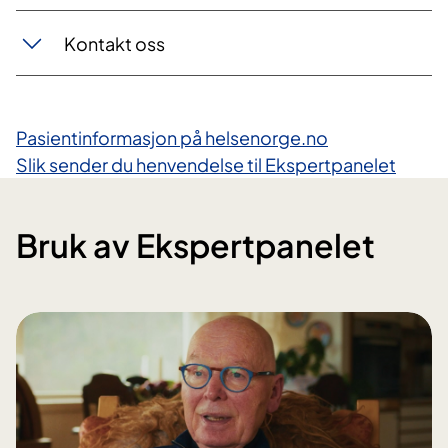
Kontakt oss
Pasientinformasjon på helsenorge.no
Slik sender du henvendelse til Ekspertpanelet​
Bruk av Ekspertpanelet