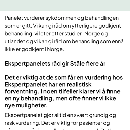
Panelet vurderer sykdommen og behandlingen
som er gitt. Vi kan gi råd om ytterligere godkjent
behandling, vi leter etter studier i Norge og
utlandet og vi kan gi råd om behandling som ennå
ikke er godkjent i Norge.
Ekspertpanelets råd gir Ståle flere år
Det er viktig at de som får en vurdering hos
Ekspertpanelet har en realistisk
forventning. I noen tilfeller klarer vi å finne
en ny behandling, men ofte finner vi ikke
nye muligheter.
Ekspertpanelet gjør alltid en svært grundig og
rask vurdering. Det er viktig for pasienter og