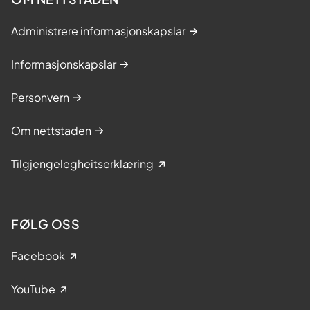
Administrere informasjonskapslar
Informasjonskapslar
Personvern
Om nettstaden
Tilgjengelegheitserklæring
FØLG OSS
Facebook
YouTube