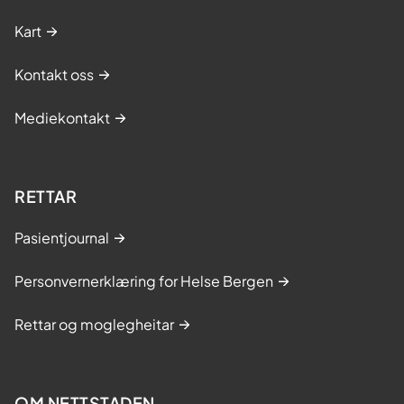
Kart
Kontakt oss
Mediekontakt
RETTAR
Pasientjournal
Personvernerklæring for Helse Bergen
Rettar og moglegheitar
OM NETTSTADEN