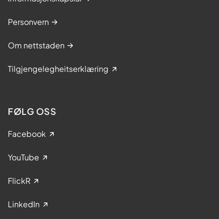
Personvern
Om nettstaden
Tilgjengelegheitserklæring
FØLG OSS
Facebook
YouTube
FlickR
LinkedIn