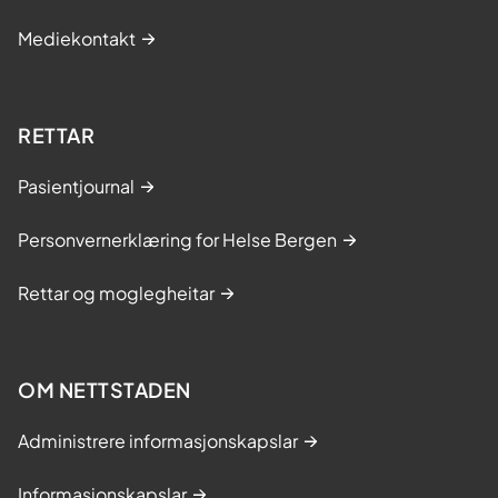
Mediekontakt
RETTAR
Pasientjournal
Personvernerklæring for Helse Bergen
Rettar og moglegheitar
OM NETTSTADEN
Administrere informasjonskapslar
Informasjonskapslar