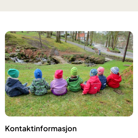
Kontaktinformasjon