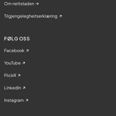
Om nettstaden
Tilgjengelegheitserklæring
FØLG OSS
Facebook
YouTube
FlickR
LinkedIn
Instagram