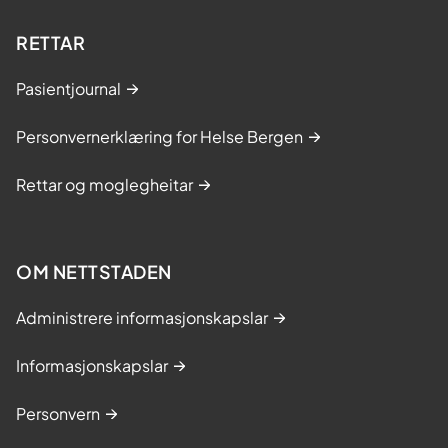
RETTAR
Pasientjournal
Personvernerklæring for Helse Bergen
Rettar og moglegheitar
OM NETTSTADEN
Administrere informasjonskapslar
Informasjonskapslar
Personvern