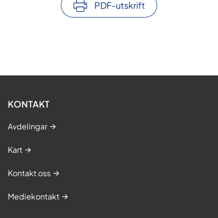
PDF-utskrift
KONTAKT
Avdelingar
Kart
Kontakt oss
Mediekontakt