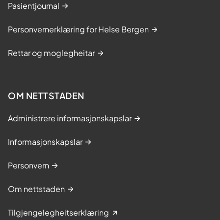
Pasientjournal
Personvernerklæring for Helse Bergen
Rettar og moglegheitar
OM NETTSTADEN
Administrere informasjonskapslar
Informasjonskapslar
Personvern
Om nettstaden
Tilgjengelegheitserklæring