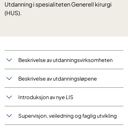
Utdanning i spesialiteten Generell kirurgi
(HUS).
Beskrivelse av utdanningsvirksomheten
Beskrivelse av utdanningsløpene
Introduksjon av nye LIS
Supervisjon, veiledning og faglig utvikling