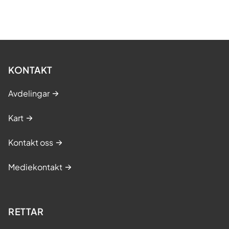
KONTAKT
Avdelingar
Kart
Kontakt oss
Mediekontakt
RETTAR