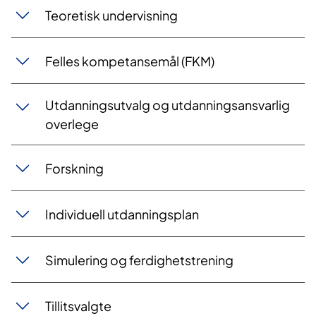
Teoretisk undervisning
Felles kompetansemål (FKM)
Utdanningsutvalg og utdanningsansvarlig
overlege
Forskning
Individuell utdanningsplan
Simulering og ferdighetstrening
Tillitsvalgte