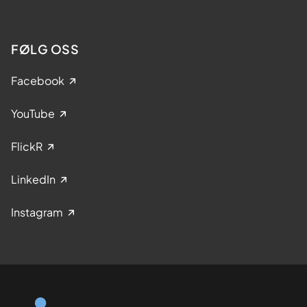
FØLG OSS
Facebook
YouTube
FlickR
LinkedIn
Instagram