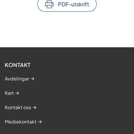
PDF-utskrift
KONTAKT
Avdelingar
Kart
Kontakt oss
Mediekontakt