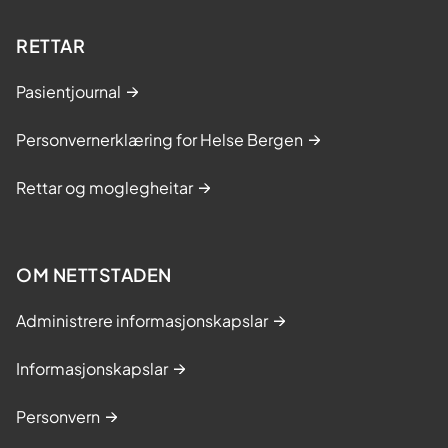
RETTAR
Pasientjournal
Personvernerklæring for Helse Bergen
Rettar og moglegheitar
OM NETTSTADEN
Administrere informasjonskapslar
Informasjonskapslar
Personvern