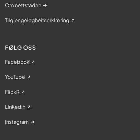
Om nettstaden
Tilgjengelegheitserklæring
FØLG OSS
Facebook
YouTube
FlickR
LinkedIn
Instagram