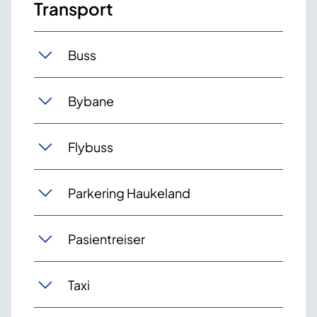
Transport
Buss
Bybane
Flybuss
Parkering Haukeland
Pasientreiser
Taxi