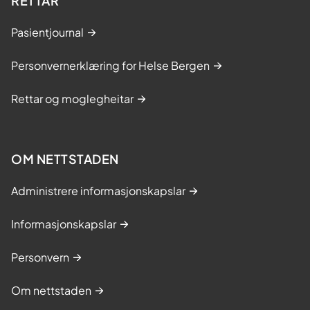
RETTAR
Pasientjournal
Personvernerklæring for Helse Bergen
Rettar og moglegheitar
OM NETTSTADEN
Administrere informasjonskapslar
Informasjonskapslar
Personvern
Om nettstaden