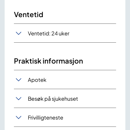
Ventetid
Ventetid: 24 uker
Praktisk informasjon
Apotek
Besøk på sjukehuset
Frivilligteneste