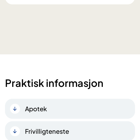
Praktisk informasjon
Apotek
Frivilligteneste