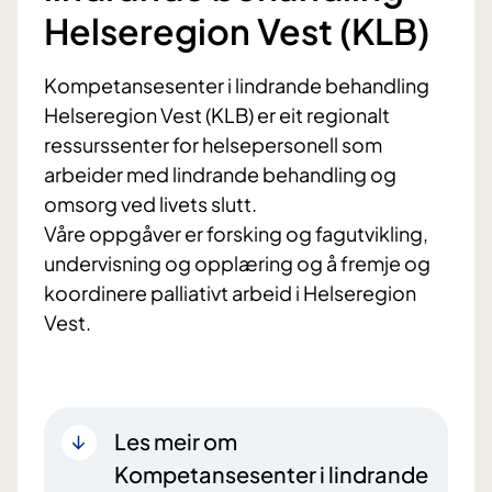
Helseregion Vest (KLB)
Kompetansesenter i lindrande behandling
Helseregion Vest (KLB) er eit regionalt
ressurssenter for helsepersonell som
arbeider med lindrande behandling og
omsorg ved livets slutt.
Våre oppgåver er forsking og fagutvikling,
undervisning og opplæring og å fremje og
koordinere palliativt arbeid i Helseregion
Vest.
Les meir om
Kompetansesenter i lindrande