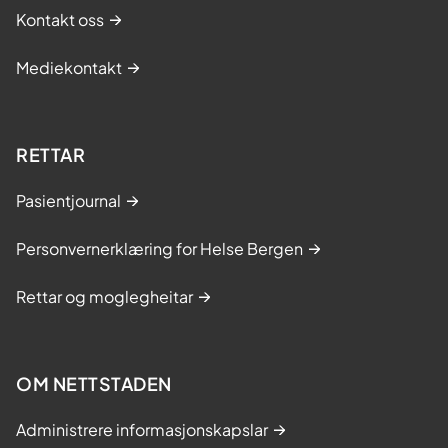
Kontakt oss
Mediekontakt
RETTAR
Pasientjournal
Personvernerklæring for Helse Bergen
Rettar og moglegheitar
OM NETTSTADEN
Administrere informasjonskapslar