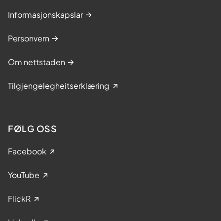
Informasjonskapslar
Personvern
Om nettstaden
Tilgjengelegheitserklæring
FØLG OSS
Facebook
YouTube
FlickR