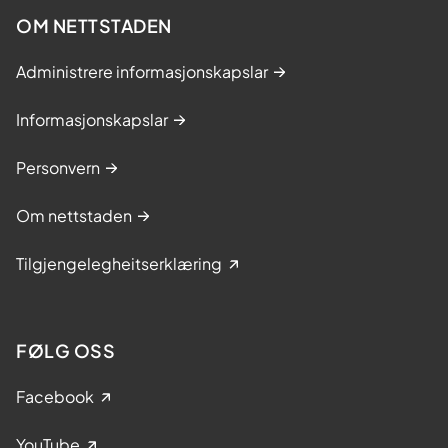
OM NETTSTADEN
Administrere informasjonskapslar
Informasjonskapslar
Personvern
Om nettstaden
Tilgjengelegheitserklæring
FØLG OSS
Facebook
YouTube