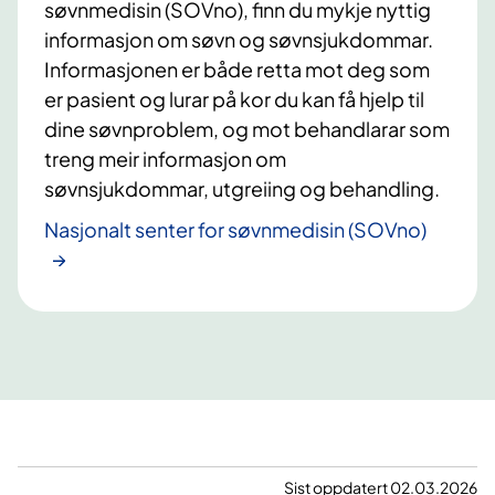
søvnmedisin (SOVno), finn du mykje nyttig
informasjon om søvn og søvnsjukdommar.
Informasjonen er både retta mot deg som
er pasient og lurar på kor du kan få hjelp til
dine søvnproblem, og mot behandlarar som
treng meir informasjon om
søvnsjukdommar, utgreiing og behandling.
Nasjonalt senter for søvnmedisin (SOVno)
Sist oppdatert 02.03.2026