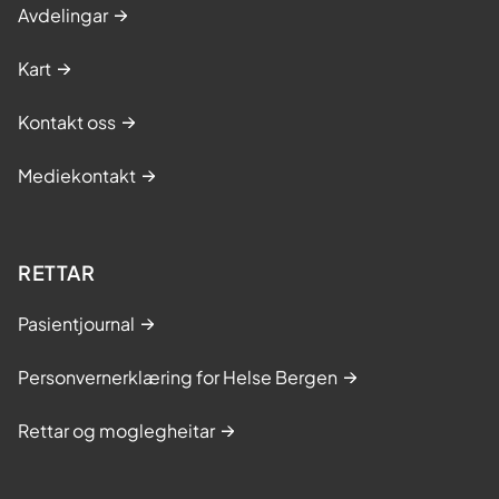
Avdelingar
Kart
Kontakt oss
Mediekontakt
RETTAR
Pasientjournal
Personvernerklæring for Helse Bergen
Rettar og moglegheitar