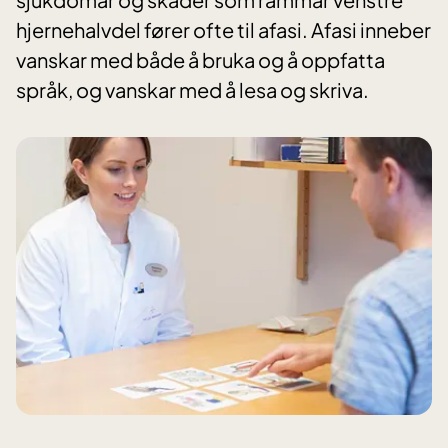
hjernehalvdel fører ofte til afasi. Afasi inneber
vanskar med både å bruka og å oppfatta
språk, og vanskar med å lesa og skriva.