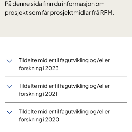
På denne sida finn du informasjon om
prosjekt som får prosjektmidlar frå RFM.
Tildelte midler til fagutvikling og/eller
forskning i 2023
Tildelte midler til fagutvikling og/eller
forskning i 2021
Tildelte midler til fagutvikling og/eller
forskning i 2020