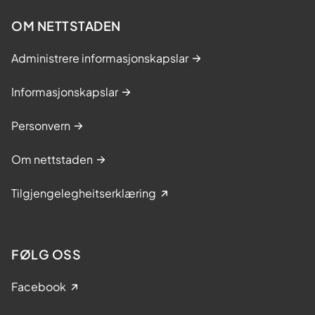
OM NETTSTADEN
Administrere informasjonskapslar
Informasjonskapslar
Personvern
Om nettstaden
Tilgjengelegheitserklæring
FØLG OSS
Facebook