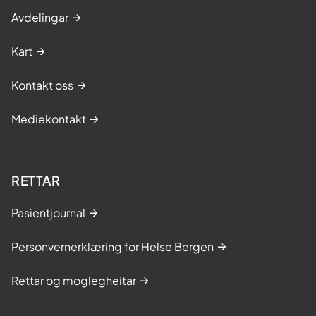
Avdelingar
Kart
Kontakt oss
Mediekontakt
RETTAR
Pasientjournal
Personvernerklæring for Helse Bergen
Rettar og moglegheitar