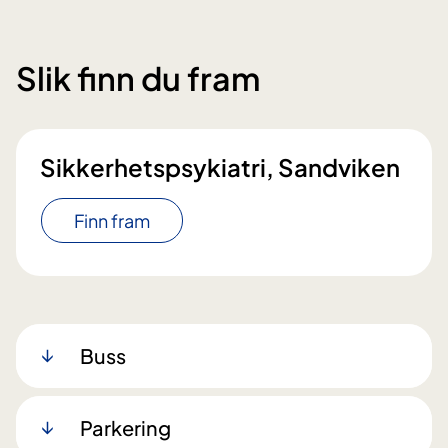
Slik finn du fram
Sikkerhetspsykiatri, Sandviken
Finn fram
Buss
Parkering