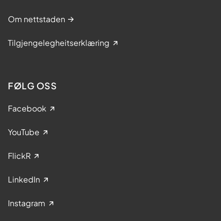
Om nettstaden
Tilgjengelegheitserklæring
FØLG OSS
Facebook
YouTube
FlickR
LinkedIn
Instagram