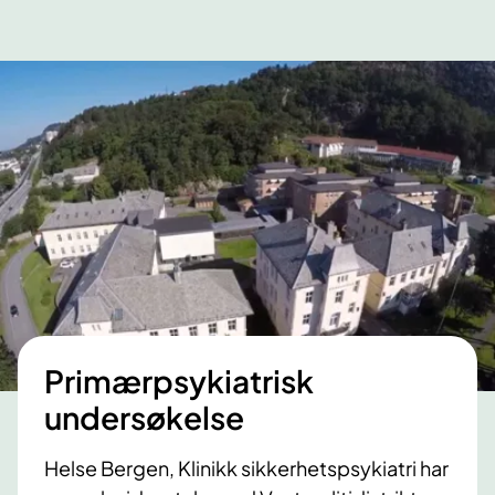
Primærpsykiatrisk
undersøkelse
Helse Bergen, Klinikk sikkerhetspsykiatri har