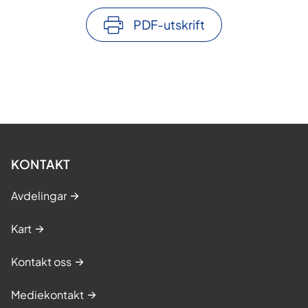
PDF-utskrift
KONTAKT
Avdelingar
Kart
Kontakt oss
Mediekontakt