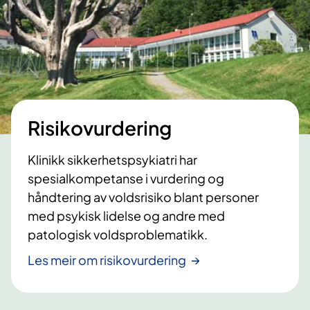
Risikovurdering
Klinikk sikkerhetspsykiatri har
spesialkompetanse i vurdering og
håndtering av voldsrisiko blant personer
med psykisk lidelse og andre med
patologisk voldsproblematikk.
Les meir om risikovurdering