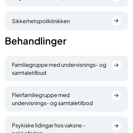
Sikkerhetspoliklinikken
Behandlinger
Familiegruppe med undervisnings- og
samtaletilbud
Fleirfamiliegruppe med
undervisnings- og samtaletilbod
Psykiske lidingar hos vaksne -