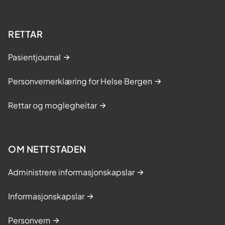
RETTAR
Pasientjournal
Personvernerklæring for Helse Bergen
Rettar og moglegheitar
OM NETTSTADEN
Administrere informasjonskapslar
Informasjonskapslar
Personvern