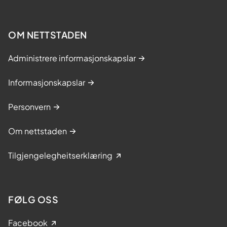
OM NETTSTADEN
Administrere informasjonskapslar
Informasjonskapslar
Personvern
Om nettstaden
Tilgjengelegheitserklæring
FØLG OSS
Facebook