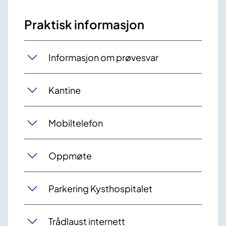
Praktisk informasjon
Informasjon om prøvesvar
Kantine
Mobiltelefon
Oppmøte
Parkering Kysthospitalet
Trådlaust internett