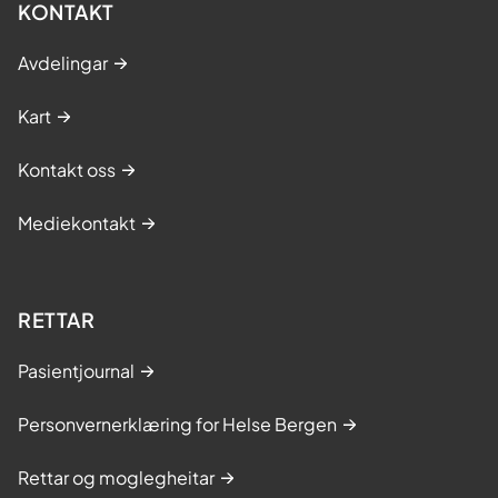
KONTAKT
Avdelingar
Kart
Kontakt oss
Mediekontakt
RETTAR
Pasientjournal
Personvernerklæring for Helse Bergen
Rettar og moglegheitar