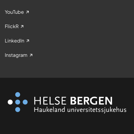
YouTube
FlickR
LinkedIn
Instagram