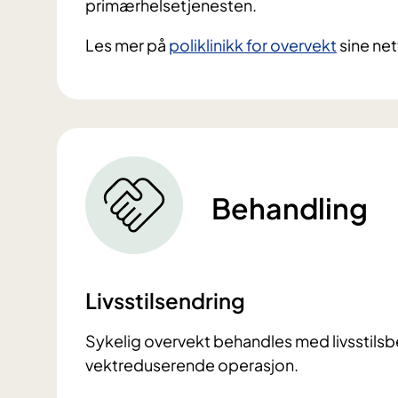
primærhelsetjenesten.
Les mer på
poliklinikk for overvekt
sine net
Behandling
Livsstilsendring
Sykelig overvekt behandles med livsstilsb
vektreduserende operasjon.