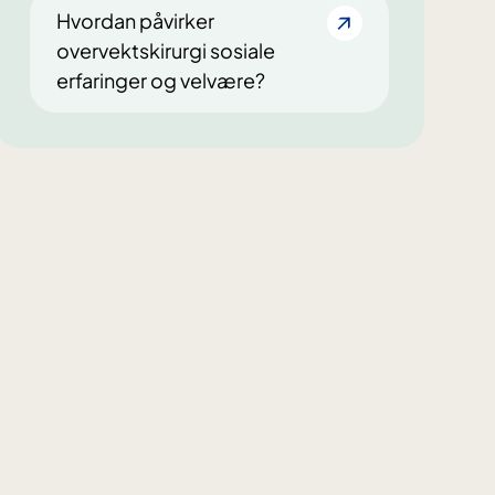
Hvordan påvirker
overvektskirurgi sosiale
erfaringer og velvære?