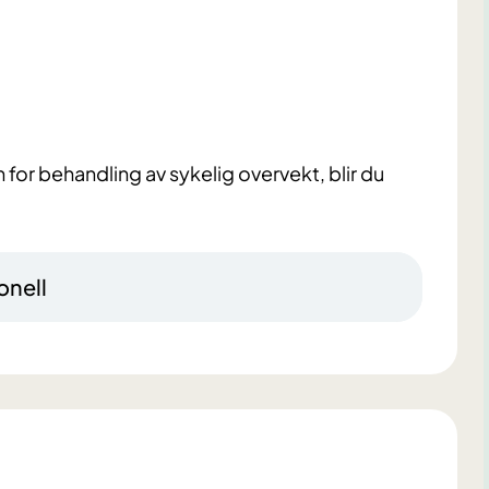
 for behandling av sykelig overvekt, blir du
onell