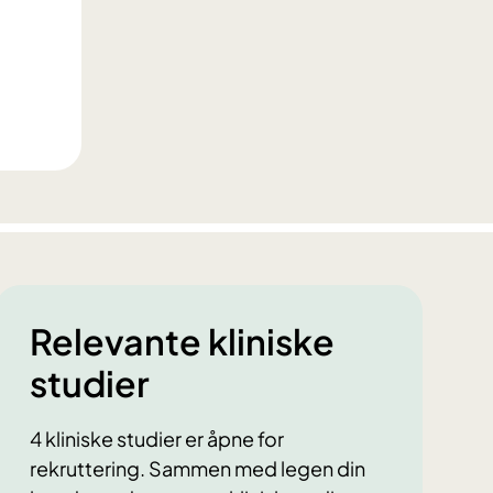
Relevante kliniske
studier
4 kliniske studier er åpne for
rekruttering. Sammen med legen din