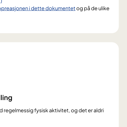
)
opreasjonen i dette dokumentet
og på de ulike
ling
d regelmessig fysisk aktivitet, og det er aldri