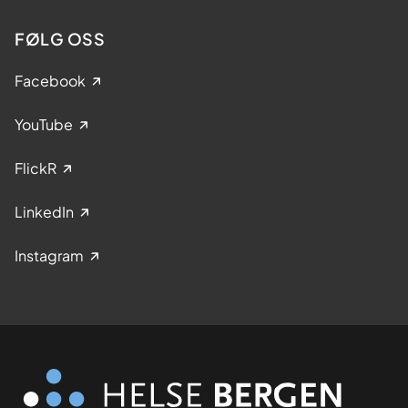
FØLG OSS
Facebook
YouTube
FlickR
LinkedIn
Instagram