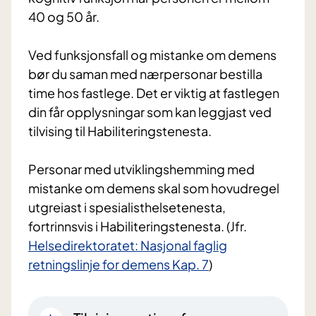
40 og 50 år.
Ved funksjonsfall og mistanke om demens
bør du saman med nærpersonar bestilla
time hos fastlege. Det er viktig at fastlegen
din får opplysningar som kan leggjast ved
tilvising til Habiliteringstenesta.
Personar med utviklingshemming med
mistanke om demens skal som hovudregel
utgreiast i spesialisthelsetenesta,
fortrinnsvis i Habiliteringstenesta. (Jfr.
Helsedirektoratet: Nasjonal faglig
retningslinje for demens Kap. 7
)