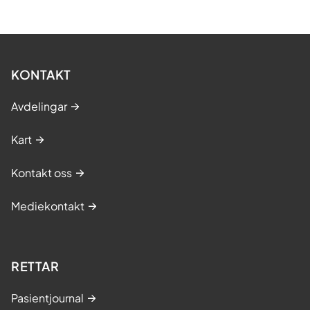
KONTAKT
Avdelingar
Kart
Kontakt oss
Mediekontakt
RETTAR
Pasientjournal