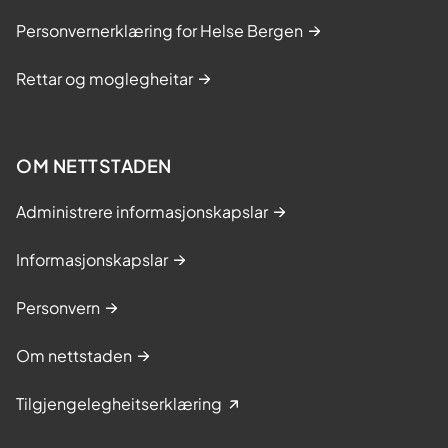
Personvernerklæring for Helse Bergen
Rettar og moglegheitar
OM NETTSTADEN
Administrere informasjonskapslar
Informasjonskapslar
Personvern
Om nettstaden
Tilgjengelegheitserklæring