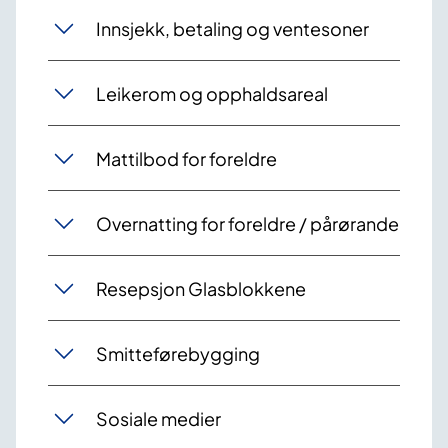
Innsjekk, betaling og ventesoner
Leikerom og opphaldsareal
Mattilbod for foreldre
Overnatting for foreldre / pårørande
Resepsjon Glasblokkene
Smitteførebygging
Sosiale medier