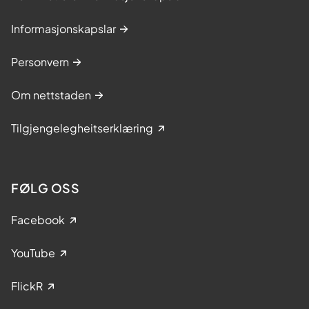
Informasjonskapslar
Personvern
Om nettstaden
Tilgjengelegheitserklæring
FØLG OSS
Facebook
YouTube
FlickR