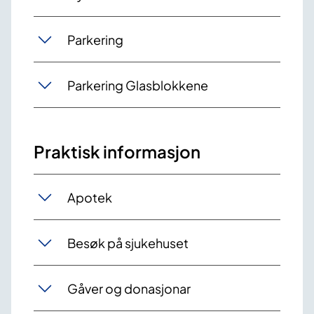
Parkering
Parkering Glasblokkene
Praktisk informasjon
Apotek
Besøk på sjukehuset
Gåver og donasjonar