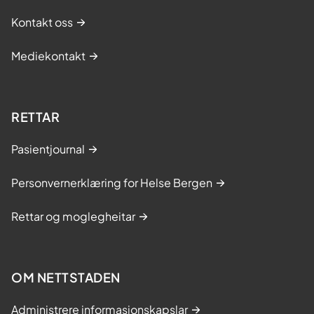
Kontakt oss
Mediekontakt
RETTAR
Pasientjournal
Personvernerklæring for Helse Bergen
Rettar og moglegheitar
OM NETTSTADEN
Administrere informasjonskapslar