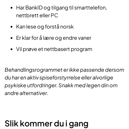
Har BankID og tilgang til smarttelefon,
nettbrett eller PC
Kan lese og forstå norsk
Er klar for å lære og endre vaner
Vil prøve et nettbasert program
Behandlingsrogrammet er ikke passende dersom
du har en aktiv spiseforstyrrelse eller alvorlige
psykiske utfordringer. Snakk med legen din om
andre alternativer.
Slik kommer du i gang