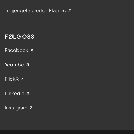
Tilgjengelegheitserklæring
FØLG OSS
Facebook
YouTube
FlickR
LinkedIn
Instagram