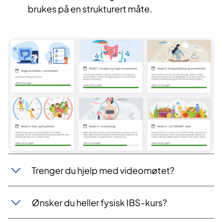
brukes på en strukturert måte.
Trenger du hjelp med videomøtet?
Ønsker du heller fysisk IBS-kurs?