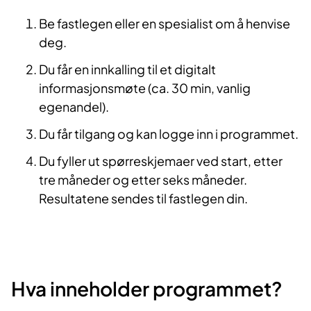
Be fastlegen eller en spesialist om å henvise
deg.
Du får en innkalling til et digitalt
informasjonsmøte (ca. 30 min, vanlig
egenandel).
Du får tilgang og kan logge inn i programmet.
Du fyller ut spørreskjemaer ved start, etter
tre måneder og etter seks måneder.
Resultatene sendes til fastlegen din.
Hva inneholder programmet?