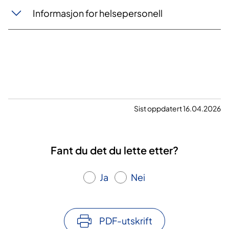
Informasjon for helsepersonell
Sist oppdatert 16.04.2026
Fant du det du lette etter?
Ja
Nei
PDF-utskrift