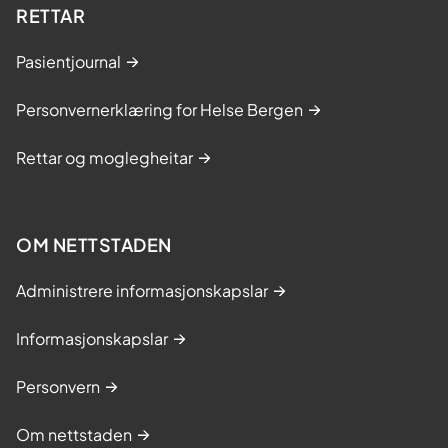
RETTAR
Pasientjournal
Personvernerklæring for Helse Bergen
Rettar og moglegheitar
OM NETTSTADEN
Administrere informasjonskapslar
Informasjonskapslar
Personvern
Om nettstaden