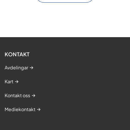
KONTAKT
Avdelingar
Kart
Kontakt oss
Mediekontakt