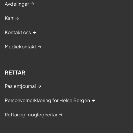
Avdelingar
Kart
Kontakt oss
Mediekontakt
RETTAR
Pasientjournal
Personvernerklæring for Helse Bergen
Rettar og moglegheitar