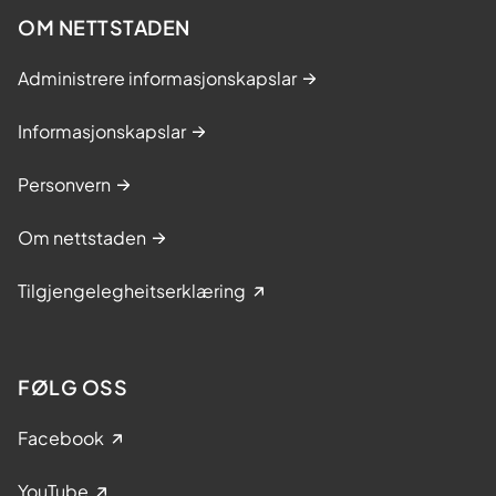
OM NETTSTADEN
Administrere informasjonskapslar
Informasjonskapslar
Personvern
Om nettstaden
Tilgjengelegheitserklæring
FØLG OSS
Facebook
YouTube