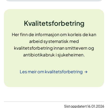
Kvalitetsforbetring
Her finn de informasjon om korleis de kan
arbeid systematisk med
kvalitetsforbetring innan smittevern og
antibiotikabruk i sjukeheimen.
Les meir om
kvalitetsforbetring
Sist oppdatert 16.01.2026