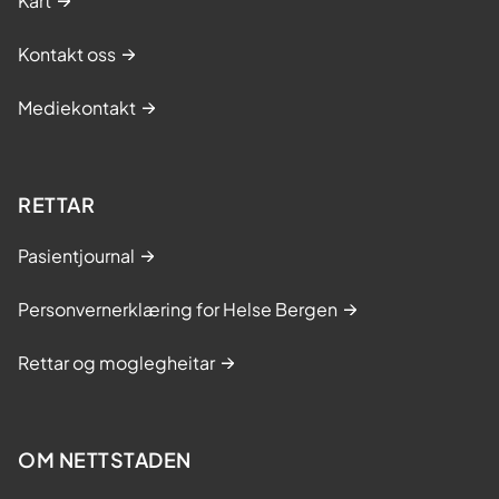
Kart
Kontakt oss
Mediekontakt
RETTAR
Pasientjournal
Personvernerklæring for Helse Bergen
Rettar og moglegheitar
OM NETTSTADEN