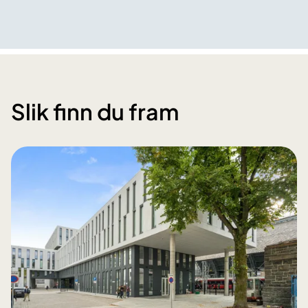
Slik finn du fram