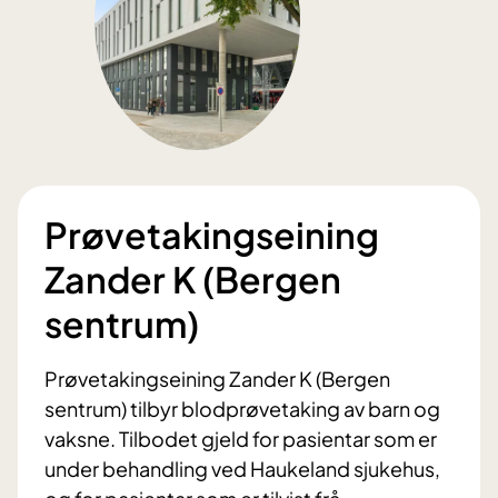
Prøvetakingseining
Zander K (Bergen
sentrum)
Prøvetakingseining Zander K (Bergen
sentrum) tilbyr blodprøvetaking av barn og
vaksne. Tilbodet gjeld for pasientar som er
under behandling ved Haukeland sjukehus,