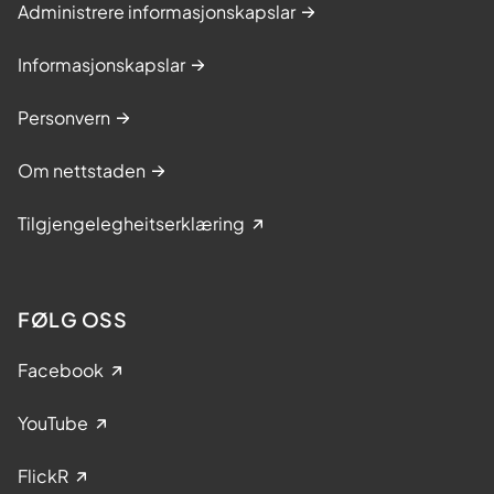
Administrere informasjonskapslar
Informasjonskapslar
Personvern
Om nettstaden
Tilgjengelegheitserklæring
FØLG OSS
Facebook
YouTube
FlickR