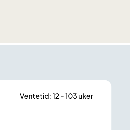
Ventetid: 12 - 103 uker