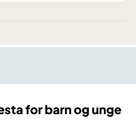
nesta for barn og unge