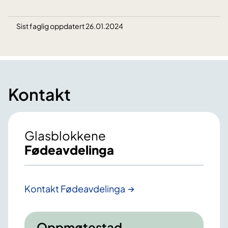
Sist faglig oppdatert 26.01.2024
Kontakt
Glasblokkene
Fødeavdelinga
Kontakt Fødeavdelinga
Oppmøtestad