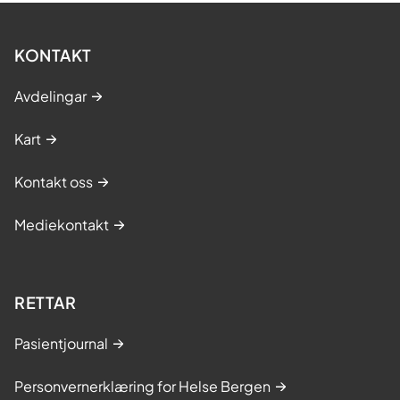
KONTAKT
Avdelingar
Kart
Kontakt oss
Mediekontakt
RETTAR
Pasientjournal
Personvernerklæring for Helse Bergen