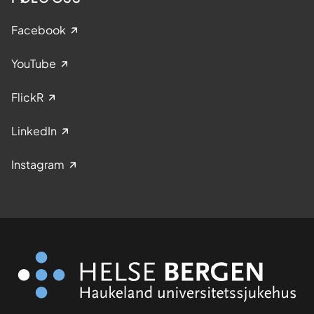
Facebook
YouTube
FlickR
LinkedIn
Instagram