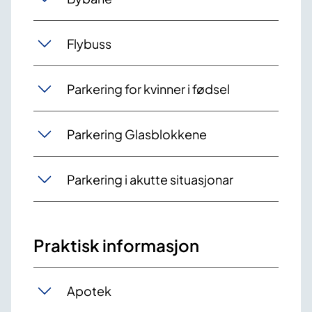
Flybuss
Parkering for kvinner i fødsel
Parkering Glasblokkene
Parkering i akutte situasjonar
Praktisk informasjon
Apotek