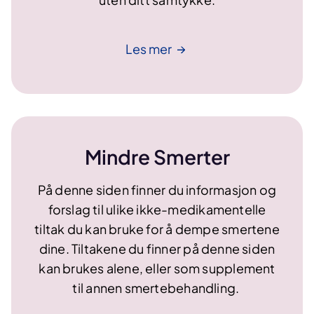
Les
mer
Mindre Smerter
På denne siden finner du informasjon og
forslag til ulike ikke-medikamentelle
tiltak du kan bruke for å dempe smertene
dine. Tiltakene du finner på denne siden
kan brukes alene, eller som supplement
til annen smertebehandling.