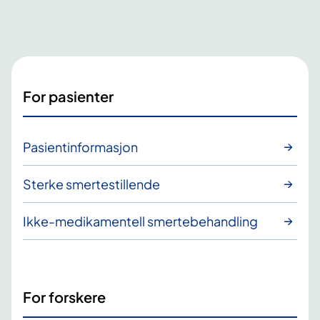
For pasienter
Pasientinformasjon
Sterke smertestillende
Ikke-medikamentell smertebehandling
For forskere