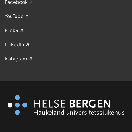
Facebook
YouTube
FlickR
LinkedIn
Instagram