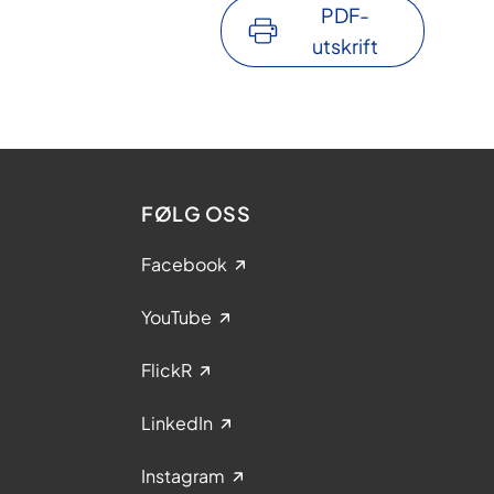
PDF-
utskrift
FØLG OSS
Facebook
YouTube
FlickR
LinkedIn
Instagram