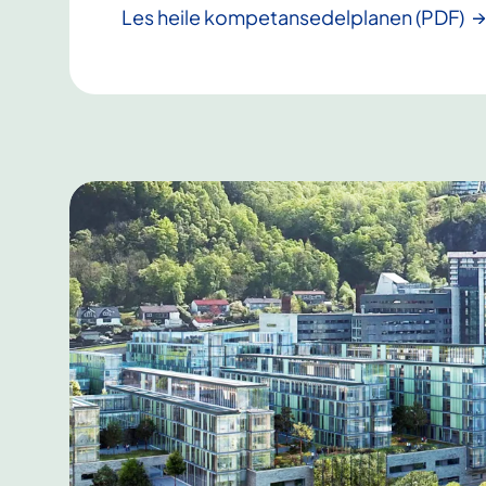
Les heile kompetansedelplanen (PDF)