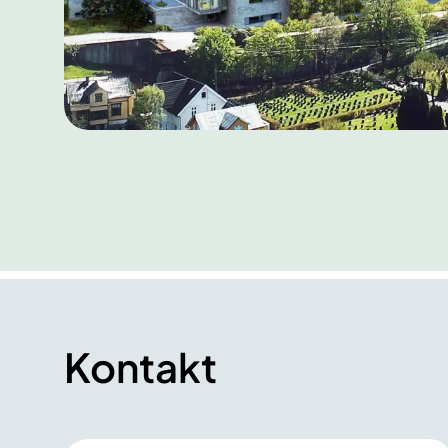
Kontakt