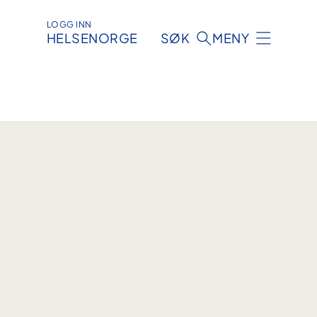
LOGG INN
HELSENORGE
SØK
MENY