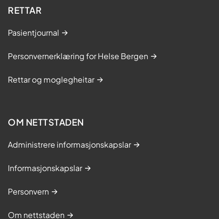
RETTAR
Pasientjournal
Personvernerklæring for Helse Bergen
Rettar og moglegheitar
OM NETTSTADEN
Administrere informasjonskapslar
Informasjonskapslar
Personvern
Om nettstaden