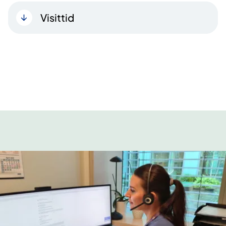
Visittid