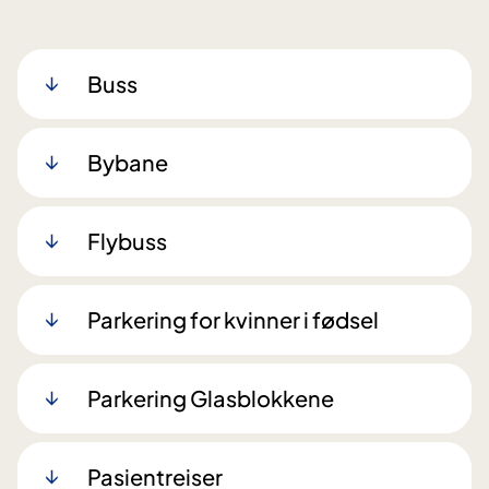
Buss
Bybane
Flybuss
Parkering for kvinner i fødsel
Parkering Glasblokkene
Pasientreiser