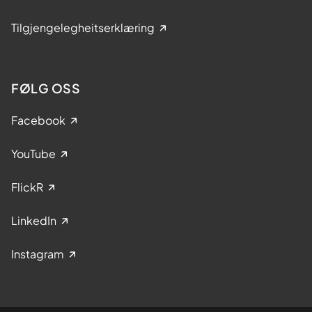
Tilgjengelegheitserklæring
FØLG OSS
Facebook
YouTube
FlickR
LinkedIn
Instagram