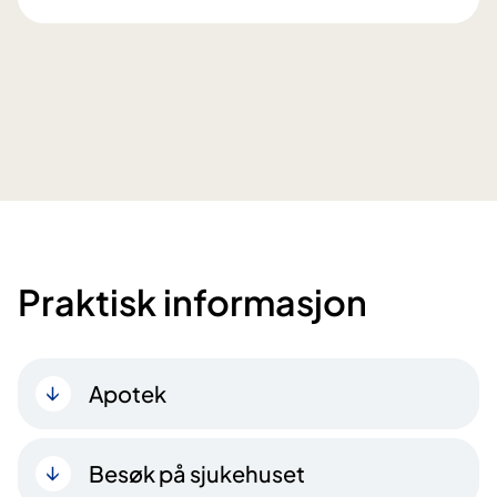
Praktisk informasjon
Apotek
Besøk på sjukehuset