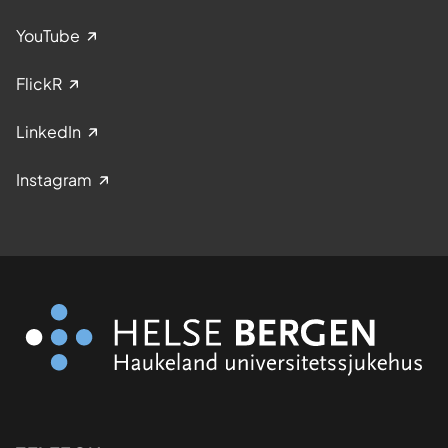
YouTube
FlickR
LinkedIn
Instagram