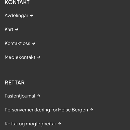
KONTAKT
Avdelingar
Kart
Kontakt oss
Mediekontakt
RETTAR
Pasientjournal
Personvernerklæring for Helse Bergen
Rettar og moglegheitar