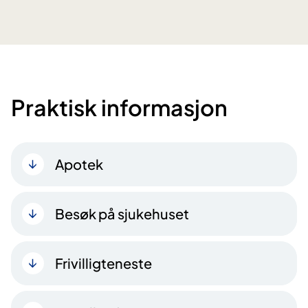
Praktisk informasjon
Apotek
Besøk på sjukehuset
Frivilligteneste