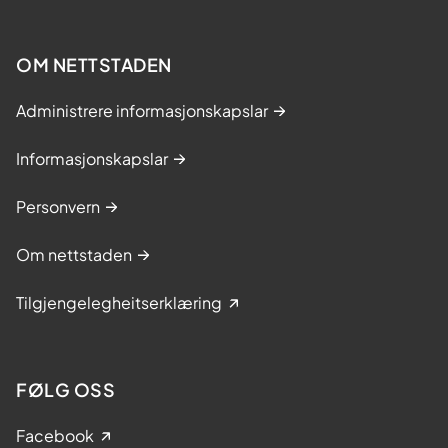
OM NETTSTADEN
Administrere informasjonskapslar
Informasjonskapslar
Personvern
Om nettstaden
Tilgjengelegheitserklæring
FØLG OSS
Facebook