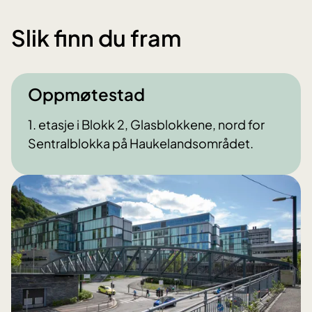
Slik finn du fram
Oppmøtestad
1. etasje i Blokk 2, Glasblokkene, nord for
Sentralblokka på Haukelandsområdet.