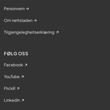
Personvern
Om nettstaden
Tilgjengelegheitserklæring
FØLG OSS
Facebook
YouTube
FlickR
LinkedIn