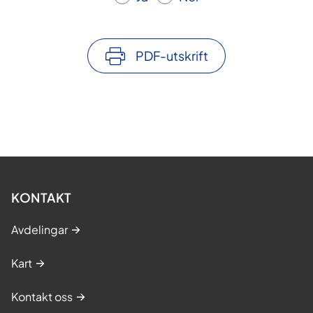
PDF-utskrift
KONTAKT
Avdelingar
Kart
Kontakt oss