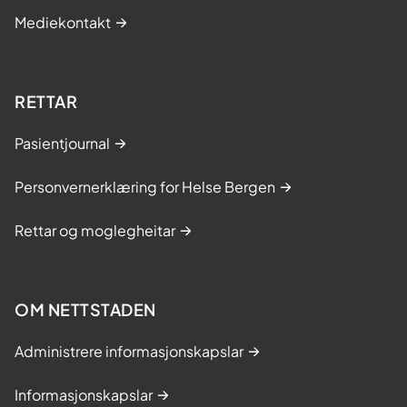
Mediekontakt
RETTAR
Pasientjournal
Personvernerklæring for Helse Bergen
Rettar og moglegheitar
OM NETTSTADEN
Administrere informasjonskapslar
Informasjonskapslar