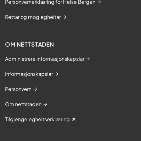
Personvernerklæring for Helse Bergen
Rettar og moglegheitar
OM NETTSTADEN
Administrere informasjonskapslar
Informasjonskapslar
Personvern
Om nettstaden
Tilgjengelegheitserklæring