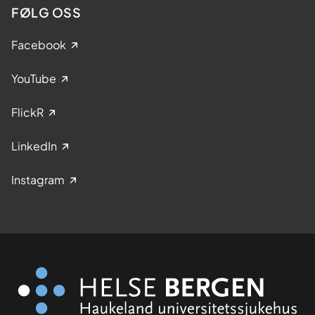
FØLG OSS
Facebook
YouTube
FlickR
LinkedIn
Instagram