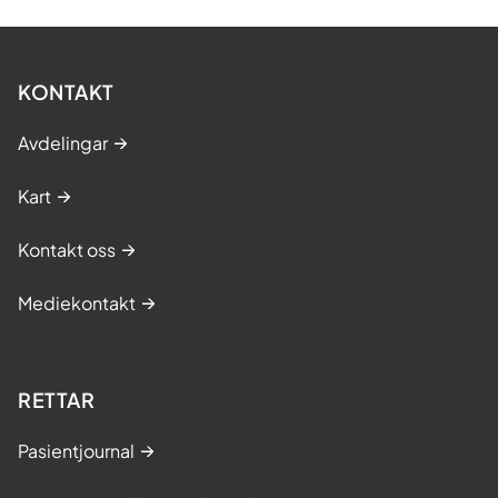
KONTAKT
Avdelingar
Kart
Kontakt oss
Mediekontakt
RETTAR
Pasientjournal