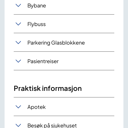
Bybane
Flybuss
Parkering Glasblokkene
Pasientreiser
Praktisk informasjon
Apotek
Besøk på sjukehuset