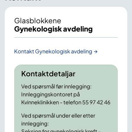
Glasblokkene
Gynekologisk avdeling
Kontakt Gynekologisk avdeling
Kontaktdetaljar
Ved spørsmål før innlegging:
Innleggingskontoret på
Kvinneklinikken - telefon 55 97 42 46
Ved spørsmål under eller etter
innlegging:
Seksjon for gynekologisk kreft -