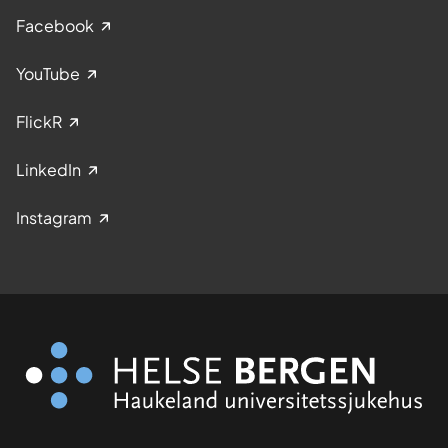
Facebook
YouTube
FlickR
LinkedIn
Instagram