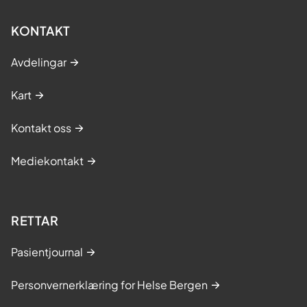
KONTAKT
Avdelingar
Kart
Kontakt oss
Mediekontakt
RETTAR
Pasientjournal
Personvernerklæring for Helse Bergen