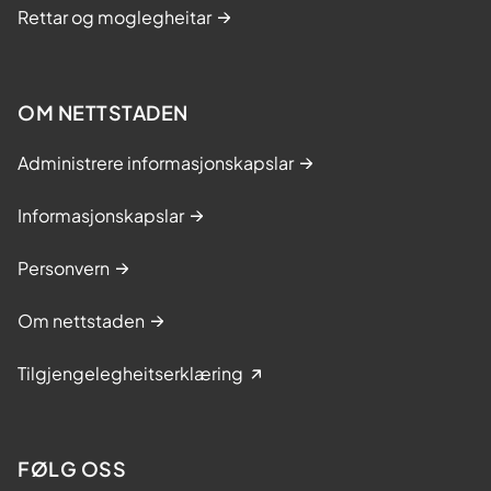
Rettar og moglegheitar
OM NETTSTADEN
Administrere informasjonskapslar
Informasjonskapslar
Personvern
Om nettstaden
Tilgjengelegheitserklæring
FØLG OSS