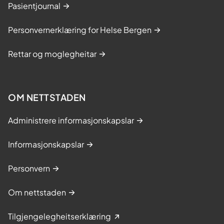
Pasientjournal
Personvernerklæring for Helse Bergen
Rettar og moglegheitar
OM NETTSTADEN
Administrere informasjonskapslar
Informasjonskapslar
Personvern
Om nettstaden
Tilgjengelegheitserklæring