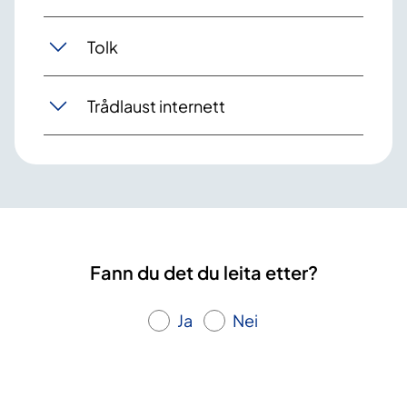
Tolk
Trådlaust internett
Fann du det du leita etter?
Ja
Nei