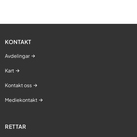
KONTAKT
Avdelingar
Kart
Kontakt oss
Mediekontakt
RETTAR