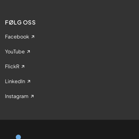
FØLG OSS
Facebook
YouTube
FlickR
LinkedIn
Instagram