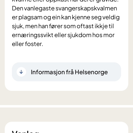
Den vanlegaste svangerskapskvalmen
er plagsam og ein kan kjenne seg veldig
sjuk, men han fører som oftast ikkje til
ernæringssvikt eller sjukdom hos mor
eller foster.
Informasjon frå Helsenorge