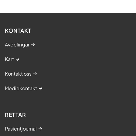
KONTAKT
Avdelingar
Kart
Kontakt oss
Mediekontakt
RETTAR
Pasientjournal