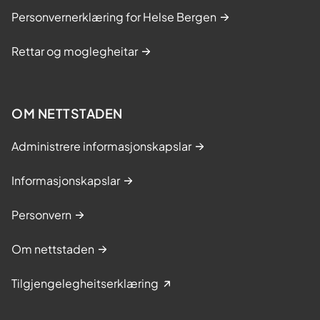
Personvernerklæring for Helse Bergen
Rettar og moglegheitar
OM NETTSTADEN
Administrere informasjonskapslar
Informasjonskapslar
Personvern
Om nettstaden
Tilgjengelegheitserklæring