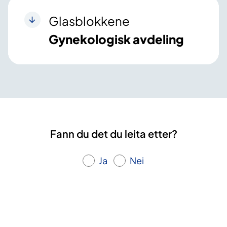
Glasblokkene
Gynekologisk avdeling
Fann du det du leita etter?
Ja
Nei