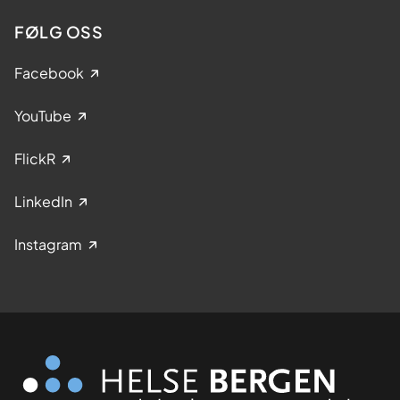
FØLG OSS
Facebook
YouTube
FlickR
LinkedIn
Instagram