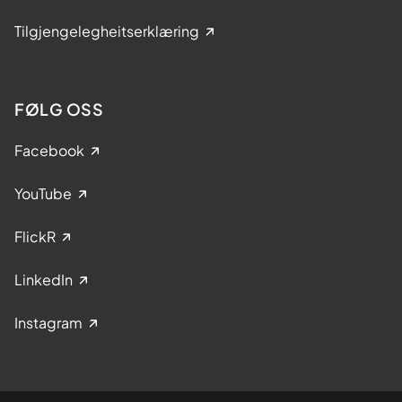
Tilgjengelegheitserklæring
FØLG OSS
Facebook
YouTube
FlickR
LinkedIn
Instagram