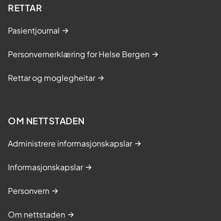
RETTAR
Pasientjournal
Personvernerklæring for Helse Bergen
Rettar og moglegheitar
OM NETTSTADEN
Administrere informasjonskapslar
Informasjonskapslar
Personvern
Om nettstaden