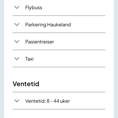
Flybuss
Parkering Haukeland
Pasientreiser
Taxi
Ventetid
Ventetid: 8 - 44 uker