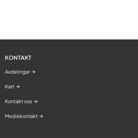
KONTAKT
Avdelingar
Kart
Kontakt oss
Mediekontakt