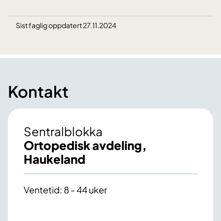
Sist faglig oppdatert 27.11.2024
Kontakt
Sentralblokka
Ortopedisk avdeling,
Haukeland
Ventetid: 8 - 44 uker