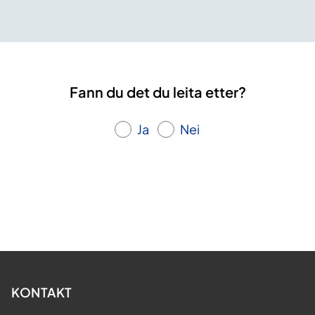
Fann du det du leita etter?
Ja
Nei
KONTAKT