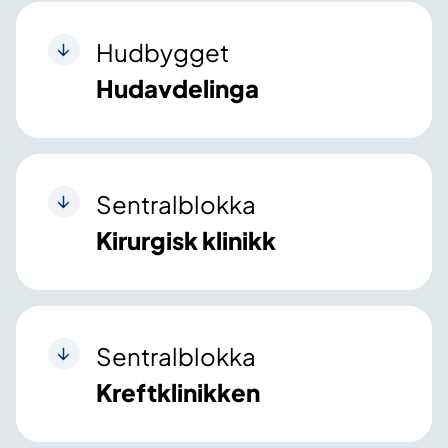
Hudbygget
Hudavdelinga
Sentralblokka
Kirurgisk klinikk
Sentralblokka
Kreftklinikken