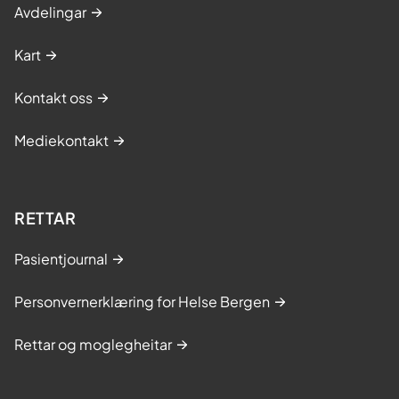
Avdelingar
Kart
Kontakt oss
Mediekontakt
RETTAR
Pasientjournal
Personvernerklæring for Helse Bergen
Rettar og moglegheitar