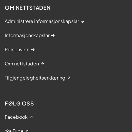
OM NETTSTADEN
Administrere informasjonskapslar
Informasjonskapslar
Personvern
Om nettstaden
Tilgjengelegheitserklæring
FØLG OSS
Facebook
YouTube