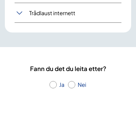
Trådlaust internett
Fann du det du leita etter?
Ja
Nei