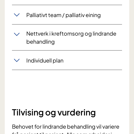
Palliativt team / palliativ eining
Nettverk i kreftomsorg og lindrande
behandling
Individuell plan
Tilvising og vurdering
Behovet for lindrande behandling vil variere