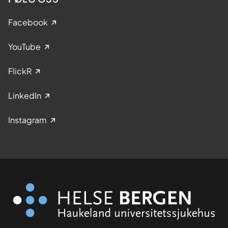
Facebook
YouTube
FlickR
LinkedIn
Instagram