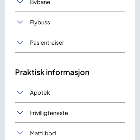
Bybane
Flybuss
Pasientreiser
Praktisk informasjon
Apotek
Frivilligteneste
Mattilbod