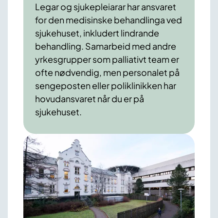
Legar og sjukepleiarar har ansvaret
for den medisinske behandlinga ved
sjukehuset, inkludert lindrande
behandling. Samarbeid med andre
yrkesgrupper som palliativt team er
ofte nødvendig, men personalet på
sengeposten eller poliklinikken har
hovudansvaret når du er på
sjukehuset.