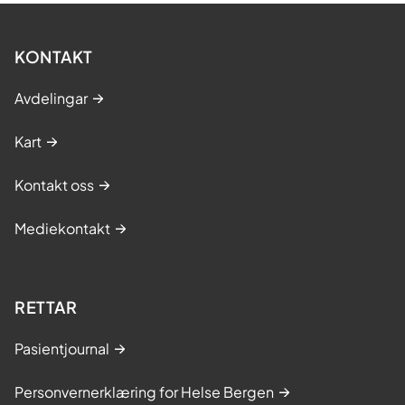
KONTAKT
Avdelingar
Kart
Kontakt oss
Mediekontakt
RETTAR
Pasientjournal
Personvernerklæring for Helse Bergen