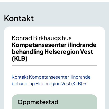
Kontakt
Konrad Birkhaugs hus
Kompetansesenter i lindrande
behandling Helseregion Vest
(KLB)
Kontakt Kompetansesenter i lindrande
behandling Helseregion Vest (KLB)
Oppmøtestad